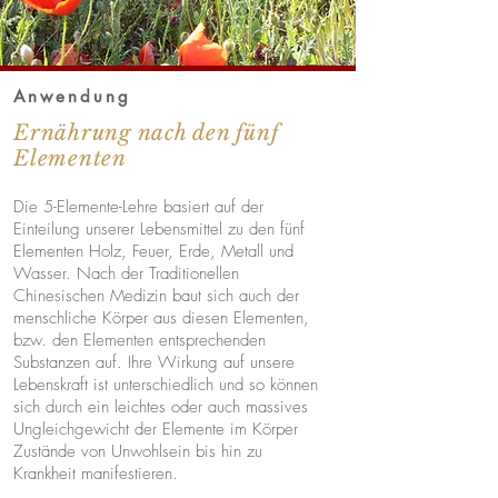
Anwendung
Ernährung nach den fünf
Elementen
Die 5-Elemente-Lehre basiert auf der
Einteilung unserer Lebensmittel zu den fünf
Elementen Holz, Feuer, Erde, Metall und
Wasser. Nach der Traditionellen
Chinesischen Medizin baut sich auch der
menschliche Körper aus diesen Elementen,
bzw. den Elementen entsprechenden
Substanzen auf. Ihre Wirkung auf unsere
Lebenskraft ist unterschiedlich und so können
sich durch ein leichtes oder auch massives
Ungleichgewicht der Elemente im Körper
Zustände von Unwohlsein bis hin zu
Krankheit manifestieren.