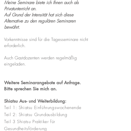
Meine Seminare biete ich Ihnen auch als
Privatunterricht an.
Auf Grund der Intensität hat sich diese
Alternative zu den regulären Seminaren
bewährt.
Vorkenntnisse sind für die Tagesseminare nicht
erforderlich.
Auch Gastdozenten werden regelmäßig
eingeladen.
Weitere Seminarangebote auf Anfrage.
Bitte sprechen Sie mich an.
Shiatsu Aus- und Weiterbildung:
Teil 1: Shiatsu Einführungswochenende
Teil 2: Shiatsu Grundausbildung
Teil 3 Shiatsu Praktiker für
Gesundheitsförderung